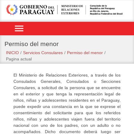
menu
Permiso del menor
INICIO
/
Servicios Consulares
/
Permiso del menor
/
Pagina actual
El Ministerio de Relaciones Exteriores, a través de los
Consulados Generales, Consulados o Secciones
Consulares, a solicitud de la persona que se encuentre
en el exterior y que tenga la representación legal de
niños, niñas y adolescentes residentes en el Paraguay,
puede expedir una constancia en la que se exprese el
consentimiento del solicitante para que los referidos
niños, niñas y adolescentes viajen fuera del territorio
nacional con uno de los padres, con un adulto o no
acompañados. Dicho documento deberá luego ser