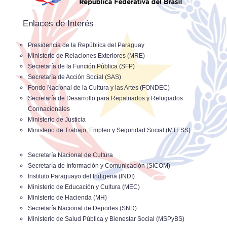
Enlaces de Interés
Presidencia de la República del Paraguay
Ministerio de Relaciones Exteriores (MRE)
Secretaría de la Función Pública (SFP)
Secretaría de Acción Social (SAS)
Fondo Nacional de la Cultura y las Artes (FONDEC)
Secretaría de Desarrollo para Repatriados y Refugiados
Connacionales
Ministerio de Justicia
Ministerio de Trabajo, Empleo y Seguridad Social (MTESS)
Secretaría Nacional de Cultura
Secretaría de Información y Comunicación (SICOM)
Instituto Paraguayo del Indigena (INDI)
Ministerio de Educación y Cultura (MEC)
Ministerio de Hacienda (MH)
Secretaría Nacional de Deportes (SND)
Ministerio de Salud Pública y Bienestar Social (MSPyBS)