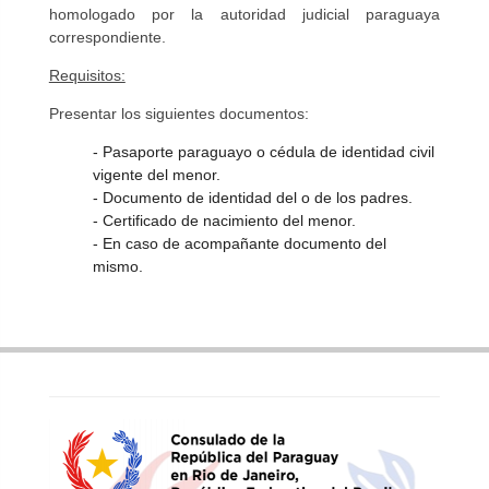
homologado por la autoridad judicial paraguaya
correspondiente.
Requisitos:
Presentar los siguientes documentos:
- Pasaporte paraguayo o cédula de identidad civil
vigente del menor.
- Documento de identidad del o de los padres.
- Certificado de nacimiento del menor.
- En caso de acompañante documento del
mismo.