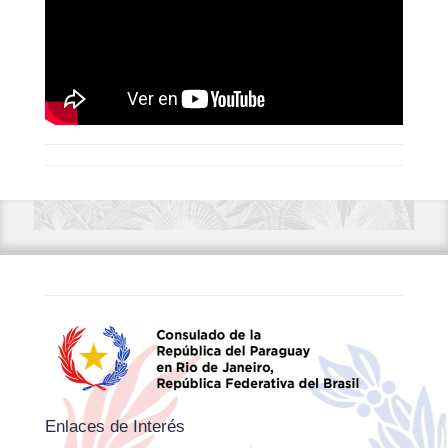
Enlaces de Interés