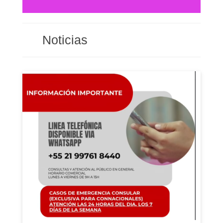
Noticias