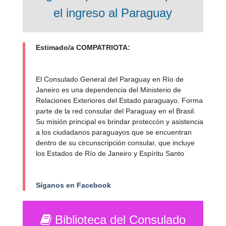
el ingreso al Paraguay
Estimado/a COMPATRIOTA:
El Consulado General del Paraguay en Río de
Janeiro es una dependencia del Ministerio de
Relaciones Exteriores del Estado paraguayo. Forma
parte de la red consular del Paraguay en el Brasil.
Su misión principal es brindar proteccón y asistencia
a los ciudadanos paraguayos que se encuentran
dentro de su circunscripción consular, que incluye
los Estados de Río de Janeiro y Espíritu Santo
Síganos en Facebook
Biblioteca del Consulado