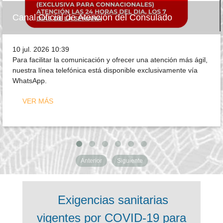
Canal Oficial de Atención del Consulado
10 jul. 2026 10:39
Para facilitar la comunicación y ofrecer una atención más ágil,
nuestra línea telefónica está disponible exclusivamente vía
WhatsApp.
VER MÁS
Anterior
Siguiente
Exigencias sanitarias
vigentes por COVID-19 para