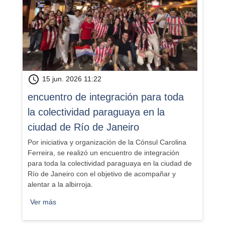
schedule
15 jun. 2026 11:22
encuentro de integración para toda
la colectividad paraguaya en la
ciudad de Río de Janeiro
Por iniciativa y organización de la Cónsul Carolina
Ferreira, se realizó un encuentro de integración
para toda la colectividad paraguaya en la ciudad de
Río de Janeiro con el objetivo de acompañar y
alentar a la albirroja.
Ver más