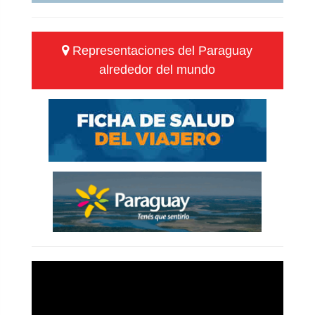
Representaciones del Paraguay
alrededor del mundo