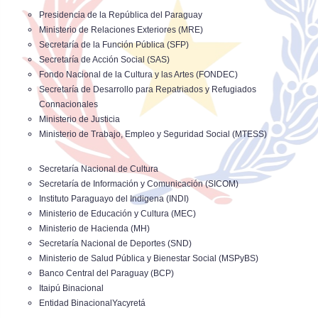
Presidencia de la República del Paraguay
Ministerio de Relaciones Exteriores (MRE)
Secretaría de la Función Pública (SFP)
Secretaría de Acción Social (SAS)
Fondo Nacional de la Cultura y las Artes (FONDEC)
Secretaría de Desarrollo para Repatriados y Refugiados
Connacionales
Ministerio de Justicia
Ministerio de Trabajo, Empleo y Seguridad Social (MTESS)
Secretaría Nacional de Cultura
Secretaría de Información y Comunicación (SICOM)
Instituto Paraguayo del Indigena (INDI)
Ministerio de Educación y Cultura (MEC)
Ministerio de Hacienda (MH)
Secretaría Nacional de Deportes (SND)
Ministerio de Salud Pública y Bienestar Social (MSPyBS)
Banco Central del Paraguay (BCP)
Itaipú Binacional
Entidad BinacionalYacyretá