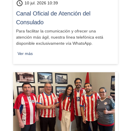
schedule
10 jul. 2026 10:39
Canal Oficial de Atención del
Consulado
Para facilitar la comunicación y ofrecer una
atención más ágil, nuestra línea telefónica está
disponible exclusivamente vía WhatsApp.
Ver más