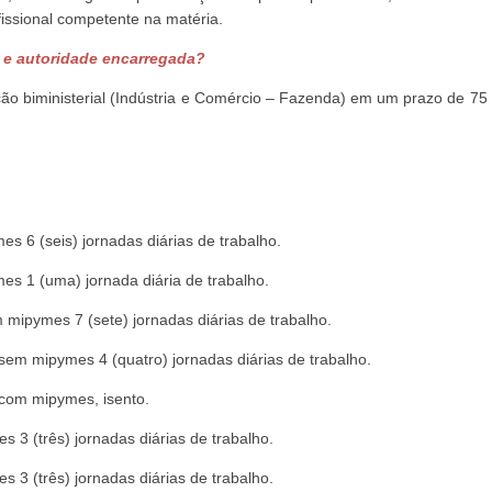
issional competente na matéria.
o e autoridade encarregada?
o biministerial (Indústria e Comércio – Fazenda) em um prazo de 75 
s 6 (seis) jornadas diárias de trabalho.
es 1 (uma) jornada diária de trabalho.
 mipymes 7 (sete) jornadas diárias de trabalho.
 sem mipymes 4 (quatro) jornadas diárias de trabalho.
 com mipymes, isento.
 3 (três) jornadas diárias de trabalho.
 3 (três) jornadas diárias de trabalho.