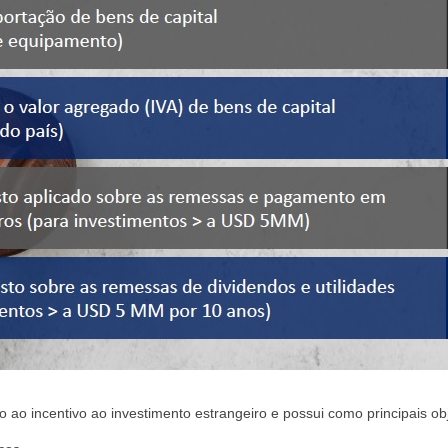
 ao incentivo ao investimento estrangeiro e possui como principais obj