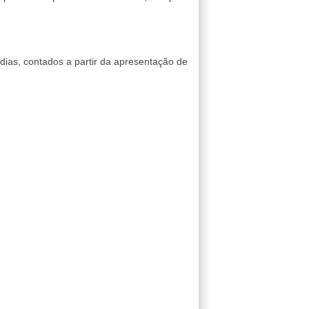
dias, contados a partir da apresentação de