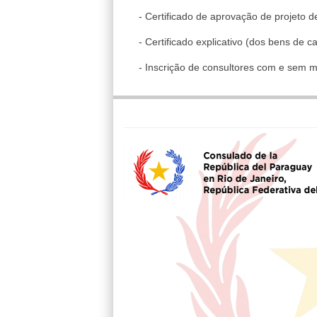
- Certificado de aprovação de projeto 
- Certificado explicativo (dos bens de 
- Inscrição de consultores com e sem m