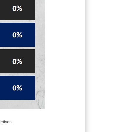
etivos: