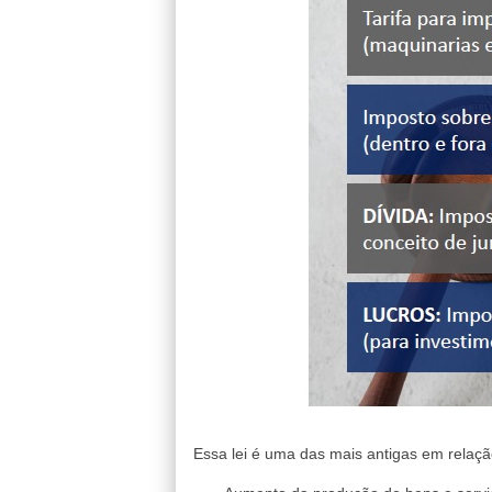
Essa lei é uma das mais antigas em relação