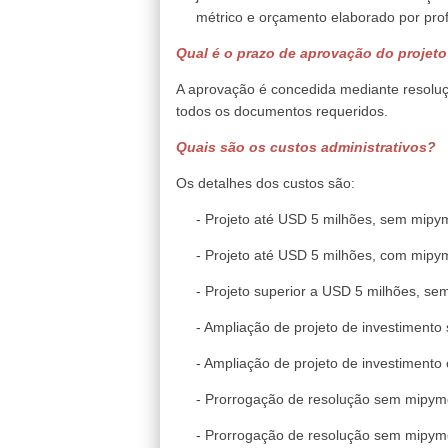
métrico e orçamento elaborado por prof
Qual é o prazo de aprovação do projet
A aprovação é concedida mediante resoluçã
todos os documentos requeridos.
Quais são os custos administrativos?
Os detalhes dos custos são:
- Projeto até USD 5 milhões, sem mipyme
- Projeto até USD 5 milhões, com mipym
- Projeto superior a USD 5 milhões, sem
- Ampliação de projeto de investimento
- Ampliação de projeto de investimento
- Prorrogação de resolução sem mipymes
- Prorrogação de resolução sem mipymes