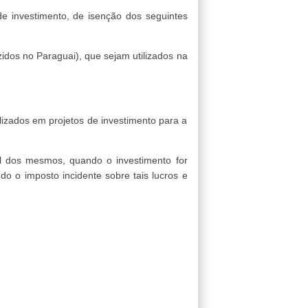
e investimento, de isenção dos seguintes
idos no Paraguai), que sejam utilizados na
ilizados em projetos de investimento para a
al dos mesmos, quando o investimento for
do o imposto incidente sobre tais lucros e