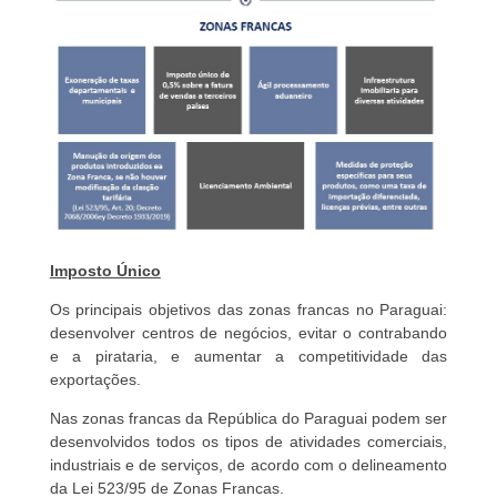
Imposto Único
Os principais objetivos das zonas francas no Paraguai:
desenvolver centros de negócios, evitar o contrabando
e a pirataria, e aumentar a competitividade das
exportações.
Nas zonas francas da República do Paraguai podem ser
desenvolvidos todos os tipos de atividades comerciais,
industriais e de serviços, de acordo com o delineamento
da Lei 523/95 de Zonas Francas.