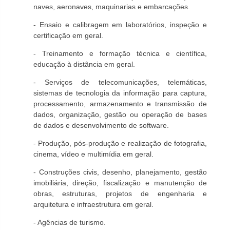
naves, aeronaves, maquinarias e embarcações.
- Ensaio e calibragem em laboratórios, inspeção e
certificação em geral.
- Treinamento e formação técnica e científica,
educação à distância em geral.
- Serviços de telecomunicações, telemáticas,
sistemas de tecnologia da informação para captura,
processamento, armazenamento e transmissão de
dados, organização, gestão ou operação de bases
de dados e desenvolvimento de software.
- Produção, pós-produção e realização de fotografia,
cinema, vídeo e multimídia em geral.
- Construções civis, desenho, planejamento, gestão
imobiliária, direção, fiscalização e manutenção de
obras, estruturas, projetos de engenharia e
arquitetura e infraestrutura em geral.
- Agências de turismo.