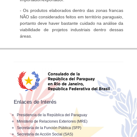
- Os produtos elaborados dentro das zonas francas
NÃO são considerados feitos em território paraguaio,
portanto deve haver bastante cuidado na análise da
viabilidade de projetos industriais dentro dessas
áreas.
Enlaces de Interés
Presidencia de la República del Paraguay
Ministerio de Relaciones Exteriores (MRE)
Secretaría de la Función Pública (SFP)
Secretaría de Acción Social (SAS)