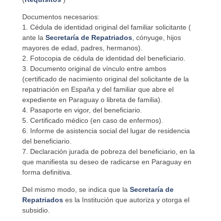
Documentos necesarios:
1. Cédula de identidad original del familiar solicitante (
ante la
Secretaría de Repatriados
, cónyuge, hijos
mayores de edad, padres, hermanos).
2. Fotocopia de cédula de identidad del beneficiario.
3. Documento original de vínculo entre ambos
(certificado de nacimiento original del solicitante de la
repatriación en España y del familiar que abre el
expediente en Paraguay o libreta de familia).
4. Pasaporte en vigor, del beneficiario.
5. Certificado médico (en caso de enfermos).
6. Informe de asistencia social del lugar de residencia
del beneficiario.
7. Declaración jurada de pobreza del beneficiario, en la
que manifiesta su deseo de radicarse en Paraguay en
forma definitiva.
Del mismo modo, se indica que la
Secretaría de
Repatriados
es la Institución que autoriza y otorga el
subsidio.