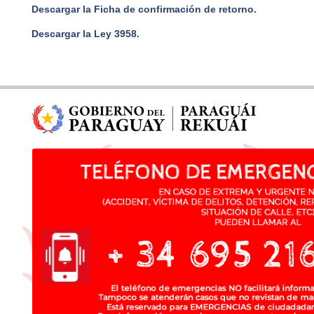
Descargar la Ficha de confirmación de retorno
.
Descargar la Ley 3958.