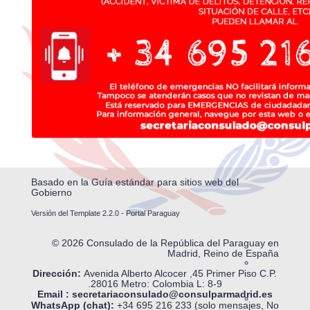
Basado en la
Guía estándar para sitios web del
Gobierno
Versión del Template 2.2.0 - Portal Paraguay
© 2026 Consulado de la República del Paraguay en
Madrid, Reino de España
Dirección:
Avenida Alberto Alcocer ,45 Primer Piso
C.P.
.28016 Metro: Colombia L: 8-9
Email :
secretariaconsulado@consulparmadrid.es
WhatsApp (chat):
+34 695 216 233 (solo mensajes, No