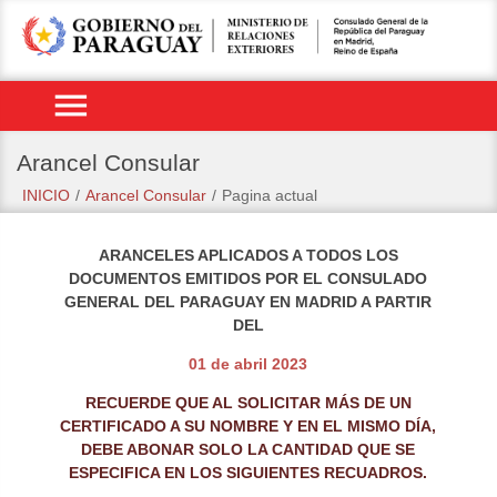
menu
Arancel Consular
INICIO
/
Arancel Consular
/
Pagina actual
ARANCELES APLICADOS A TODOS LOS
DOCUMENTOS EMITIDOS POR EL CONSULADO
GENERAL DEL PARAGUAY EN MADRID A PARTIR
DEL
01 de abril 2023
RECUERDE QUE AL SOLICITAR MÁS DE UN
CERTIFICADO A SU NOMBRE Y EN EL MISMO DÍA,
DEBE ABONAR SOLO LA CANTIDAD QUE SE
ESPECIFICA EN LOS SIGUIENTES RECUADROS
.