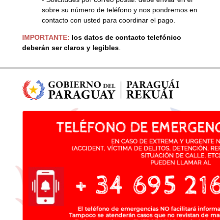
sobre su número de teléfono y nos pondremos en
contacto con usted para coordinar el pago.
IMPORTANTE:
los datos de contacto telefónico
deberán ser claros y legibles
.