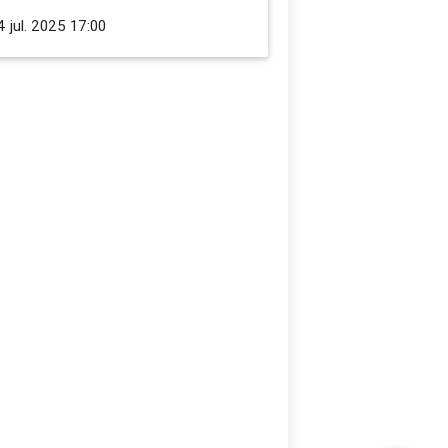
 jul. 2025 17:00