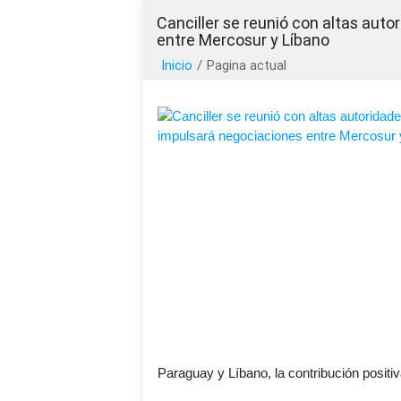
Canciller se reunió con altas auto
entre Mercosur y Líbano
Inicio
/
Pagina actual
Paraguay y Líbano, la contribución positiva