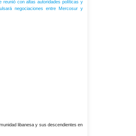
comunidad libanesa y sus descendientes en