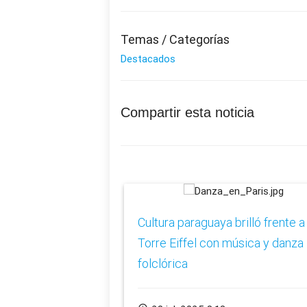
Temas / Categorías
Destacados
Compartir esta noticia
​Cultura paraguaya brilló frente a 
Torre Eiffel con música y danza
folclórica