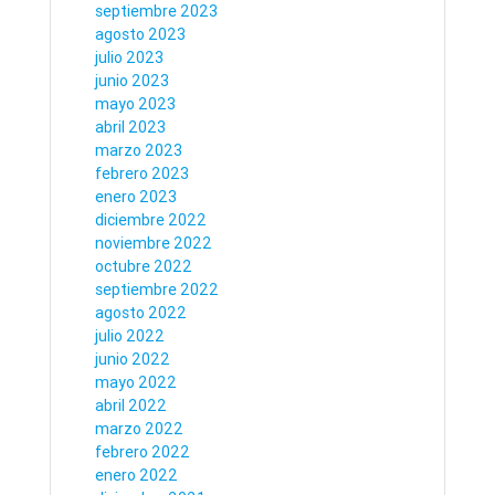
septiembre 2023
agosto 2023
julio 2023
junio 2023
mayo 2023
abril 2023
marzo 2023
febrero 2023
enero 2023
diciembre 2022
noviembre 2022
octubre 2022
septiembre 2022
agosto 2022
julio 2022
junio 2022
mayo 2022
abril 2022
marzo 2022
febrero 2022
enero 2022