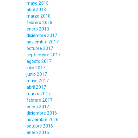
mayo 2018
abril 2018
marzo 2018
febrero 2018
enero 2018
diciembre 2017
noviembre 2017
octubre 2017
septiembre 2017
agosto 2017
julio 2017
junio 2017
mayo 2017
abril 2017
marzo 2017
febrero 2017
enero 2017
diciembre 2016
noviembre 2016
octubre 2016
enero 2016