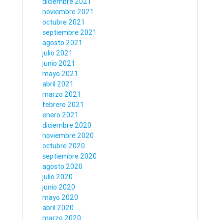
diciembre 2021
noviembre 2021
octubre 2021
septiembre 2021
agosto 2021
julio 2021
junio 2021
mayo 2021
abril 2021
marzo 2021
febrero 2021
enero 2021
diciembre 2020
noviembre 2020
octubre 2020
septiembre 2020
agosto 2020
julio 2020
junio 2020
mayo 2020
abril 2020
marzo 2020