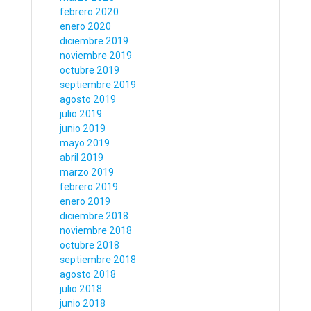
febrero 2020
enero 2020
diciembre 2019
noviembre 2019
octubre 2019
septiembre 2019
agosto 2019
julio 2019
junio 2019
mayo 2019
abril 2019
marzo 2019
febrero 2019
enero 2019
diciembre 2018
noviembre 2018
octubre 2018
septiembre 2018
agosto 2018
julio 2018
junio 2018