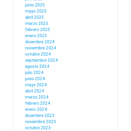
junio 2025
mayo 2025
abril 2025
marzo 2025
febrero 2025
enero 2025
diciembre 2024
noviembre 2024
octubre 2024
septiembre 2024
agosto 2024
julio 2024
junio 2024
mayo 2024
abril 2024
marzo 2024
febrero 2024
enero 2024
diciembre 2023
noviembre 2023
octubre 2023