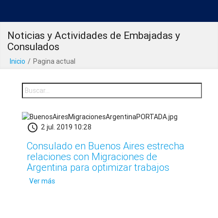
Noticias y Actividades de Embajadas y
Consulados
Inicio
/
Pagina actual
schedule
2 jul. 2019 10:28
Consulado en Buenos Aires estrecha
relaciones con Migraciones de
Argentina para optimizar trabajos
Ver más