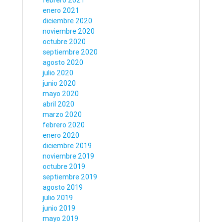
febrero 2021
enero 2021
diciembre 2020
noviembre 2020
octubre 2020
septiembre 2020
agosto 2020
julio 2020
junio 2020
mayo 2020
abril 2020
marzo 2020
febrero 2020
enero 2020
diciembre 2019
noviembre 2019
octubre 2019
septiembre 2019
agosto 2019
julio 2019
junio 2019
mayo 2019