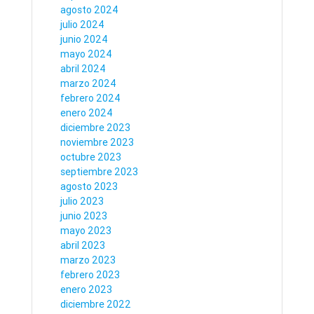
agosto 2024
julio 2024
junio 2024
mayo 2024
abril 2024
marzo 2024
febrero 2024
enero 2024
diciembre 2023
noviembre 2023
octubre 2023
septiembre 2023
agosto 2023
julio 2023
junio 2023
mayo 2023
abril 2023
marzo 2023
febrero 2023
enero 2023
diciembre 2022