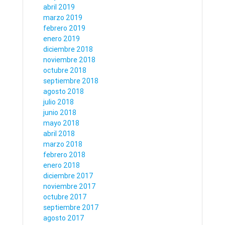
abril 2019
marzo 2019
febrero 2019
enero 2019
diciembre 2018
noviembre 2018
octubre 2018
septiembre 2018
agosto 2018
julio 2018
junio 2018
mayo 2018
abril 2018
marzo 2018
febrero 2018
enero 2018
diciembre 2017
noviembre 2017
octubre 2017
septiembre 2017
agosto 2017