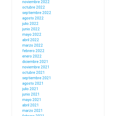
noviembre 2022
octubre 2022
septiembre 2022
agosto 2022
julio 2022
junio 2022
mayo 2022
abril 2022
marzo 2022
febrero 2022
enero 2022
diciembre 2021
noviembre 2021
octubre 2021
septiembre 2021
agosto 2021
julio 2021
junio 2021
mayo 2021
abril 2021
marzo 2021