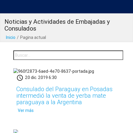
Noticias y Actividades de Embajadas y
Consulados
Inicio
/
Pagina actual
schedule
20 dic. 2019 6:30
Consulado del Paraguay en Posadas
intermedió la venta de yerba mate
paraguaya a la Argentina
Ver más