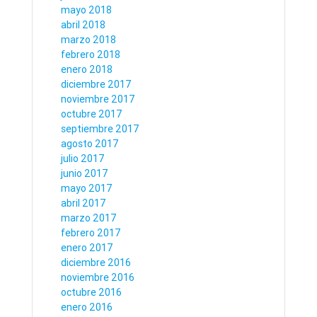
mayo 2018
abril 2018
marzo 2018
febrero 2018
enero 2018
diciembre 2017
noviembre 2017
octubre 2017
septiembre 2017
agosto 2017
julio 2017
junio 2017
mayo 2017
abril 2017
marzo 2017
febrero 2017
enero 2017
diciembre 2016
noviembre 2016
octubre 2016
enero 2016