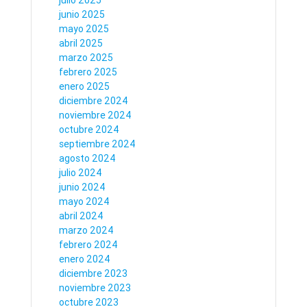
julio 2025
junio 2025
mayo 2025
abril 2025
marzo 2025
febrero 2025
enero 2025
diciembre 2024
noviembre 2024
octubre 2024
septiembre 2024
agosto 2024
julio 2024
junio 2024
mayo 2024
abril 2024
marzo 2024
febrero 2024
enero 2024
diciembre 2023
noviembre 2023
octubre 2023