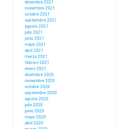
diciembre 2021
noviembre 2021
octubre 2021
septiembre 2021
agosto 2021
julio 2021
junio 2021
mayo 2021
abril 2021
marzo 2021
febrero 2021
enero 2021
diciembre 2020
noviembre 2020
octubre 2020
septiembre 2020
agosto 2020
julio 2020
junio 2020
mayo 2020
abril 2020