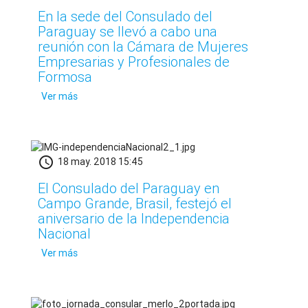
En la sede del Consulado del
Paraguay se llevó a cabo una
reunión con la Cámara de Mujeres
Empresarias y Profesionales de
Formosa
Ver más
schedule
18 may. 2018 15:45
El Consulado del Paraguay en
Campo Grande, Brasil, festejó el
aniversario de la Independencia
Nacional
Ver más