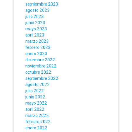
septiembre 2023
agosto 2023
julio 2023
junio 2023
mayo 2023
abril 2023
marzo 2023
febrero 2023
enero 2023
diciembre 2022
noviembre 2022
octubre 2022
septiembre 2022
agosto 2022
julio 2022
junio 2022
mayo 2022
abril 2022
marzo 2022
febrero 2022
enero 2022