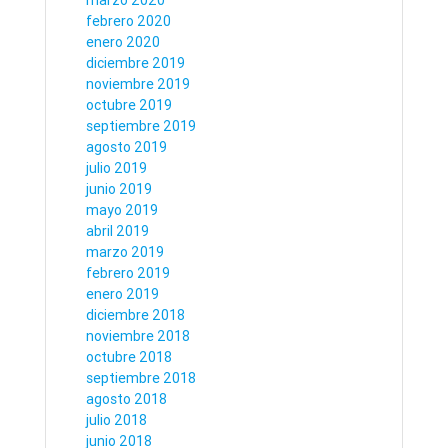
marzo 2020
febrero 2020
enero 2020
diciembre 2019
noviembre 2019
octubre 2019
septiembre 2019
agosto 2019
julio 2019
junio 2019
mayo 2019
abril 2019
marzo 2019
febrero 2019
enero 2019
diciembre 2018
noviembre 2018
octubre 2018
septiembre 2018
agosto 2018
julio 2018
junio 2018