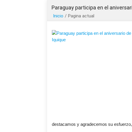
Paraguay participa en el aniversar
Inicio
/
Pagina actual
destacamos y agradecemos su esfuerzo, el