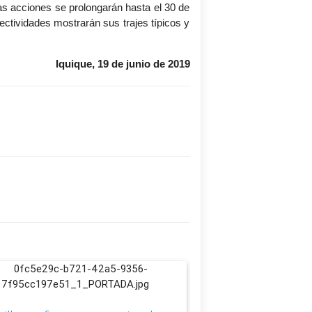
as acciones se prolongarán hasta el 30 de
ectividades mostrarán sus trajes típicos y
Iquique, 19 de junio de 2019