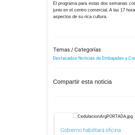
El programa para estas dos semanas conte
junio en el centro comercial. A las 17 ho
aspectos de su rica cultura.
Temas / Categorías
Destacados
Noticias de Embajadas y Co
Compartir esta noticia
Gobierno habilitará oficina