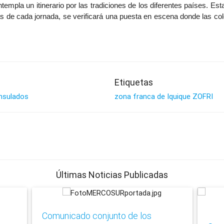
mpla un itinerario por las tradiciones de los diferentes países. Est
ras de cada jornada, se verificará una puesta en escena donde las col
Etiquetas
nsulados
zona franca de Iquique
ZOFRI
Últimas Noticias Publicadas
Comunicado conjunto de los