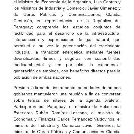
el Ministro de Economía de la Argentina, Luis Caputo y
los Ministros de Industria y Comercio, Javier Giménez y
de Obras Públicas y Comunicaciones, Claudia
Centurión, en representación de la República del
Paraguay; comprende los estudios conjuntos de
factibilidad para el desarrollo de la infraestructura,
interconexión y exportaciones de gas natural, que
permitirá a su vez la potenciación del crecimiento
industrial, la transición energética mediante fuentes
diversificadas, firmes y seguras con sostenibilidad
medioambiental y, en particular, la exponencial
generación de empleos, con beneficios directos para la
población de ambas naciones.
Previo a la firma del instrumento, autoridades de ambos
gobiernos mantuvieron una reunión a fin de conversar
sobre temas de interés de la agenda bilateral.
Participaron por Paraguay; el ministro de Relaciones
Exteriores Rubén Ramírez Lezcano, el ministro de
Economía y Finanzas Carlos Fernández Valdovinos, el
ministro de Industria y Comercio Javier Giménez, la
ministra de Obras Públicas y Comunicaciones Claudia