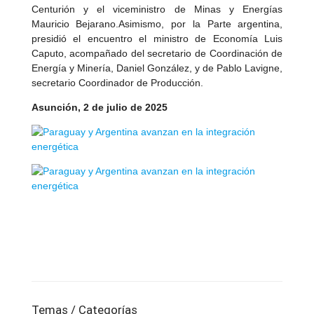
Centurión y el viceministro de Minas y Energías
Mauricio Bejarano.Asimismo, por la Parte argentina,
presidió el encuentro el ministro de Economía Luis
Caputo, acompañado del secretario de Coordinación de
Energía y Minería, Daniel González, y de Pablo Lavigne,
secretario Coordinador de Producción.
Asunción, 2 de julio de 2025
Temas / Categorías