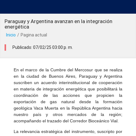
Paraguay y Argentina avanzan en la integración
energética
Inicio
/
Pagina actual
Publicado: 07/02/25 03:00:p. m.
En el marco de la Cumbre del Mercosur que se realiza
en la ciudad de Buenos Aires, Paraguay y Argentina
suscriben un acuerdo interinstitucional de cooperación
en materia de integración energética que posibilitará la
coordinación de las acciones que propicien la
exportación de gas natural desde la formación
geológica Vaca Muerta en la República Argentina hacia
nuestro país y otros mercados de la región;
acompañando el trazado del Corredor Bioceánico Vial.
La relevancia estratégica del instrumento, suscripto por