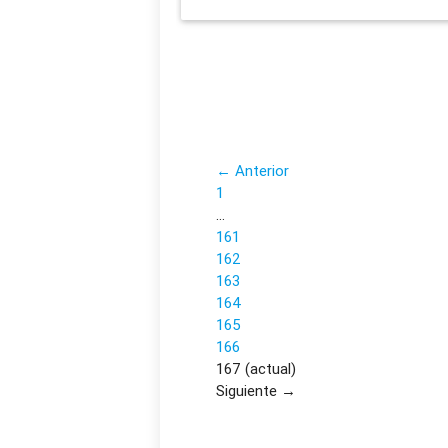
← Anterior
1
…
161
162
163
164
165
166
167
(actual)
Siguiente →