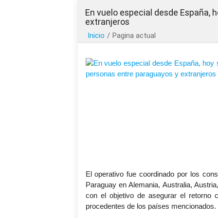
En vuelo especial desde España, 
extranjeros
Inicio
/
Pagina actual
El operativo fue coordinado por los co
Paraguay en Alemania, Australia, Austria,
con el objetivo de asegurar el retorno 
procedentes de los países mencionados.