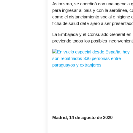
Asimismo, se coordinó con una agencia ge
para ingresar al país y con la aerolínea,
como el distanciamiento social e higiene d
ficha de salud del viajero a ser presentado
La Embajada y el Consulado General en 
previendo todos los posibles inconvenient
Madrid, 14 de agosto de 2020