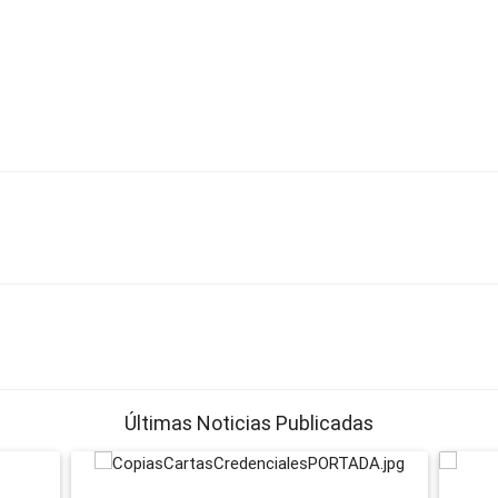
Últimas Noticias Publicadas