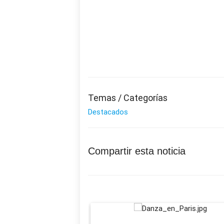
Temas / Categorías
Destacados
Compartir esta noticia