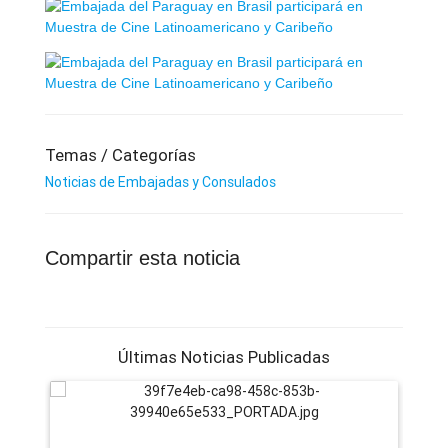
Temas / Categorías
Noticias de Embajadas y Consulados
Compartir esta noticia
Últimas Noticias Publicadas
Ca