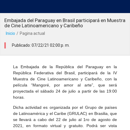
Embajada del Paraguay en Brasil participará en Muestra
de Cine Latinoamericano y Caribeño
Inicio
/
Pagina actual
Publicado: 07/22/21 02:00:p. m.
La Embajada de la República del Paraguay en la
República Federativa del Brasil, participará de la IV
Muestra de Cine Latinoamericano y Caribeño, con la
película “Mangoré, por amor al arte”, que será
proyectada el sábado 24 de julio a partir de las 19:00
horas.
Dicha actividad es organizada por el Grupo de países
de Latinoamérica y el Caribe (GRULAC) en Brasilia, que
se llevará a cabo del 22 de julio al 1ro de agosto de
2021, en formato virtual y gratuito. Podrá ser vista