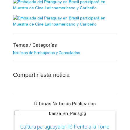
Temas / Categorías
Noticias de Embajadas y Consulados
Compartir esta noticia
Últimas Noticias Publicadas
​Cultura paraguaya brilló frente a la Torre
Ca