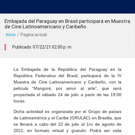
Embajada del Paraguay en Brasil participará en Muestra
de Cine Latinoamericano y Caribeño
Inicio
/
Pagina actual
Publicado: 07/22/21 02:00:p. m.
La Embajada de la República del Paraguay en la
República Federativa del Brasil, participará de la IV
Muestra de Cine Latinoamericano y Caribeño, con la
película “Mangoré, por amor al arte”, que será
proyectada el sábado 24 de julio a partir de las 19:00
horas.
Dicha actividad es organizada por el Grupo de países
de Latinoamérica y el Caribe (GRULAC) en Brasilia, que
se llevará a cabo del 22 de julio al 1ro de agosto de
2021, en formato virtual y gratuito. Podrá ser vista