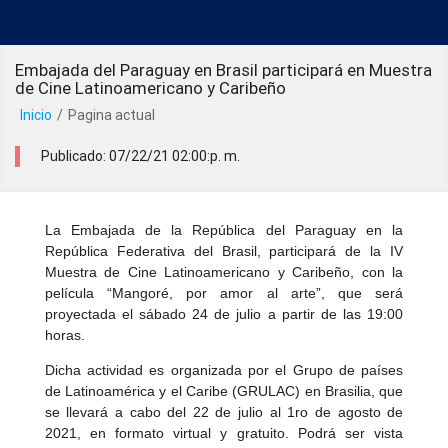
Embajada del Paraguay en Brasil participará en Muestra
de Cine Latinoamericano y Caribeño
Inicio
/
Pagina actual
Publicado: 07/22/21 02:00:p. m.
La Embajada de la República del Paraguay en la
República Federativa del Brasil, participará de la IV
Muestra de Cine Latinoamericano y Caribeño, con la
película “Mangoré, por amor al arte”, que será
proyectada el sábado 24 de julio a partir de las 19:00
horas.
Dicha actividad es organizada por el Grupo de países
de Latinoamérica y el Caribe (GRULAC) en Brasilia, que
se llevará a cabo del 22 de julio al 1ro de agosto de
2021, en formato virtual y gratuito. Podrá ser vista