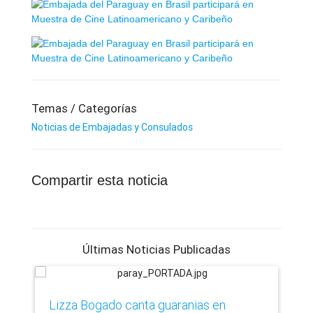
Temas / Categorías
Noticias de Embajadas y Consulados
Compartir esta noticia
Últimas Noticias Publicadas
Lizza Bogado canta guaranias en
Pa