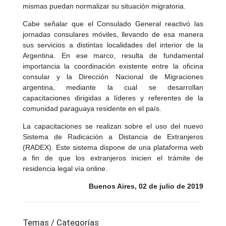
mismas puedan normalizar su situación migratoria.
Cabe señalar que el Consulado General reactivó las
jornadas consulares móviles, llevando de esa manera
sus servicios a distintas localidades del interior de la
Argentina. En ese marco, resulta de fundamental
importancia la coordinación existente entre la oficina
consular y la Dirección Nacional de Migraciones
argentina, mediante la cual se desarrollan
capacitaciones dirigidas a líderes y referentes de la
comunidad paraguaya residente en el país.
La capacitaciones se realizan sobre el uso del nuevo
Sistema de Radicación a Distancia de Extranjeros
(RADEX). Este sistema dispone de una plataforma web
a fin de que los extranjeros inicien el trámite de
residencia legal vía online.
Buenos Aires, 02 de julio de 2019
Temas / Categorías