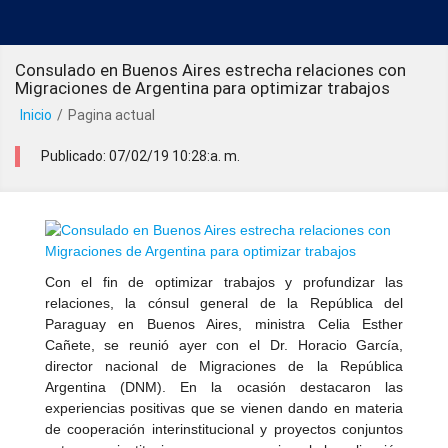
Consulado en Buenos Aires estrecha relaciones con
Migraciones de Argentina para optimizar trabajos
Inicio
/
Pagina actual
Publicado: 07/02/19 10:28:a. m.
Con el fin de optimizar trabajos y profundizar las
relaciones, la cónsul general de la República del
Paraguay en Buenos Aires, ministra Celia Esther
Cañete, se reunió ayer con el Dr. Horacio García,
director nacional de Migraciones de la República
Argentina (DNM). En la ocasión destacaron las
experiencias positivas que se vienen dando en materia
de cooperación interinstitucional y proyectos conjuntos