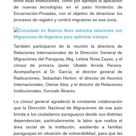
entre esas instituciones, como por ejemplo la aplicación
de nuevas tecnologías en el paso fronterizo de
Encarnación-Posadas, con el objetivo de dinamizar los
procesos de registro y control migratorio en esa zona.
También participaron de la reunión la directora de
Relaciones Internacionales de la Dirección General de
Migraciones del Paraguay, Abg. Letizia Rosa Zayas, y el
cónsul de primera Javier Ubaldo Arriola Pereira.
Acompañaron al Dr. García, el director general de
Radicaciones, Sebastián Horton; el director de Asuntos
Internacionales, Osmar Alza, y el director de Relaciones
Institucionales, Gonzalo Álvarez.
La cónsul general agradeció la constante colaboración
que la Dirección Nacional de Migraciones de ese país
brinda a los ciudadanos paraguayos desde sus distintas
dependencias, particularmente, la labor que realiza el
área social de la institución, asistiendo a familias
paraguayas en situación de vulnerabilidad, para que las