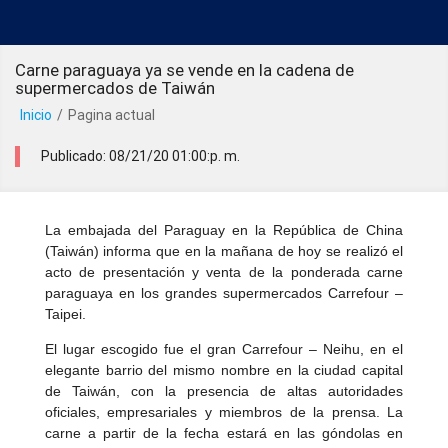
Carne paraguaya ya se vende en la cadena de
supermercados de Taiwán
Inicio
/
Pagina actual
Publicado: 08/21/20 01:00:p. m.
La embajada del Paraguay en la República de China
(Taiwán) informa que en la mañana de hoy se realizó el
acto de presentación y venta de la ponderada carne
paraguaya en los grandes supermercados Carrefour –
Taipei.
El lugar escogido fue el gran Carrefour – Neihu, en el
elegante barrio del mismo nombre en la ciudad capital
de Taiwán, con la presencia de altas autoridades
oficiales, empresariales y miembros de la prensa. La
carne a partir de la fecha estará en las góndolas en