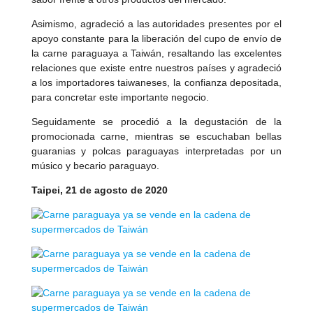
Asimismo, agradeció a las autoridades presentes por el
apoyo constante para la liberación del cupo de envío de
la carne paraguaya a Taiwán, resaltando las excelentes
relaciones que existe entre nuestros países y agradeció
a los importadores taiwaneses, la confianza depositada,
para concretar este importante negocio.
Seguidamente se procedió a la degustación de la
promocionada carne, mientras se escuchaban bellas
guaranias y polcas paraguayas interpretadas por un
músico y becario paraguayo.
Taipei, 21 de agosto de 2020