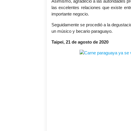
Asimismo, agradeció a las autoridades pre
las excelentes relaciones que existe ent
importante negocio.
Seguidamente se procedió a la degustaci
un músico y becario paraguayo.
Taipei, 21 de agosto de 2020