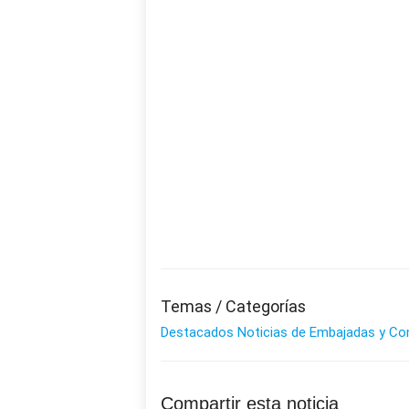
Temas / Categorías
Destacados
Noticias de Embajadas y Co
Compartir esta noticia