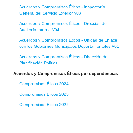
Acuerdos y Compromisos Éticos - Inspectoría
General del Servicio Exterior v03
Acuerdos y Compromisos Éticos - Drección de
Auditoría Interna V04
Acuerdos y Compromisos Éticos - Unidad de Enlace
con los Gobiernos Municipales Departamentales V01
Acuerdos y Compromisos Éticos - Dirección de
Planificación Política
Acuerdos y Compromisos Éticos por dependencias
Compromisos Éticos 2024
Compromisos Éticos 2023
Compromisos Éticos 2022