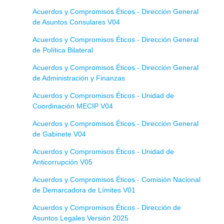
Acuerdos y Compromisos Éticos - Dirección General
de Asuntos Consulares V04
Acuerdos y Compromisos Éticos - Dirección General
de Política Bilateral
Acuerdos y Compromisos Éticos - Dirección General
de Administración y Finanzas
Acuerdos y Compromisos Éticos - Unidad de
Coordinación MECIP V04
Acuerdos y Compromisos Éticos - Dirección General
de Gabinete V04
Acuerdos y Compromisos Éticos - Unidad de
Anticorrupción V05
Acuerdos y Compromisos Éticos - Comisión Nacional
de Demarcadora de Límites V01
Acuerdos y Compromisos Éticos - Dirección de
Asuntos Legales Versión 2025