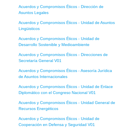
Acuerdos y Compromisos Éticos - Dirección de
Asuntos Legales
Acuerdos y Compromisos Éticos - Unidad de Asuntos
Lingüisticos
Acuerdos y Compromisos Éticos - Unidad de
Desarrollo Sostenible y Medioambiente
Acuerdos y Compromisos Éticos - Direcciones de
Secretaría General V01
Acuerdos y Compromisos Éticos - Asesoría Jurídica
de Asuntos Internacionales
Acuerdos y Compromisos Éticos - Unidad de Enlace
Diplomático con el Congreso Nacional V01
Acuerdos y Compromisos Éticos - Unidad General de
Recursos Energéticos
Acuerdos y Compromisos Éticos - Unidad de
Cooperación en Defensa y Seguridad V01