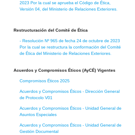
2023 Por la cual se aprueba el Código de Ética,
Versión 04, del Ministerio de Relaciones Exteriores.
Restructuración del Comité de Ética
- Resolución Nº 965 de fecha 24 de octubre de 2023
Por la cual se restructura la conformación del Comité
de Ética del Ministerio de Relaciones Exteriores.
Acuerdos y Compromisos Éticos (AyCÉ) Vigentes
Compromisos Éticos 2025
Acuerdos y Compromisos Éticos - Dirección General
de Protocolo V01
Acuerdos y Compromisos Éticos - Unidad General de
Asuntos Especiales
Acuerdos y Compromisos Éticos - Unidad General de
Gestión Documental