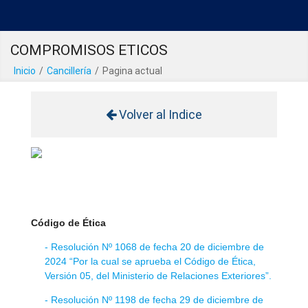
COMPROMISOS ETICOS
Inicio
/
Cancillería
/
Pagina actual
Volver al Indice
Código de Ética
- Resolución Nº 1068 de fecha 20 de diciembre de
2024 “Por la cual se aprueba el Código de Ética,
Versión 05, del Ministerio de Relaciones Exteriores”.
- Resolución Nº 1198 de fecha 29 de diciembre de