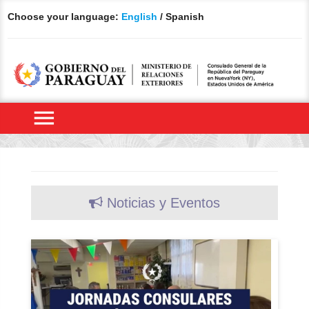
Choose your language:
English
/ Spanish
menu
Noticias y Eventos