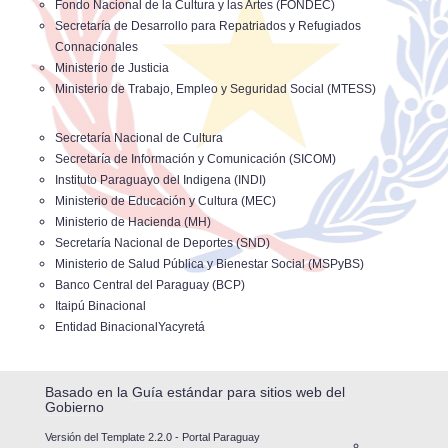
Fondo Nacional de la Cultura y las Artes (FONDEC)
Secretaría de Desarrollo para Repatriados y Refugiados
Connacionales
Ministerio de Justicia
Ministerio de Trabajo, Empleo y Seguridad Social (MTESS)
Secretaría Nacional de Cultura
Secretaría de Información y Comunicación (SICOM)
Instituto Paraguayo del Indigena (INDI)
Ministerio de Educación y Cultura (MEC)
Ministerio de Hacienda (MH)
Secretaría Nacional de Deportes (SND)
Ministerio de Salud Pública y Bienestar Social (MSPyBS)
Banco Central del Paraguay (BCP)
Itaipú Binacional
Entidad BinacionalYacyretá
Basado en la
Guía estándar para sitios web del
Gobierno
Versión del Template 2.2.0 - Portal Paraguay