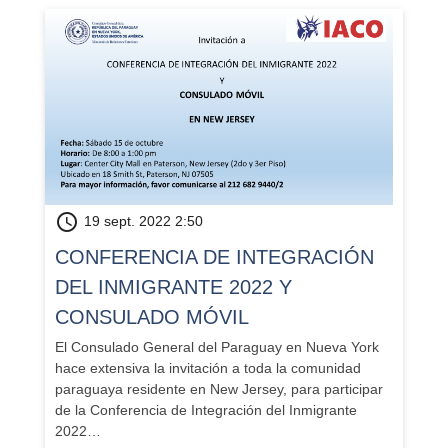
schedule
19 sept. 2022 2:50
CONFERENCIA DE INTEGRACIÓN
DEL INMIGRANTE 2022 Y
CONSULADO MÓVIL
El Consulado General del Paraguay en Nueva York
hace extensiva la invitación a toda la comunidad
paraguaya residente en New Jersey, para participar
de la Conferencia de Integración del Inmigrante
2022…