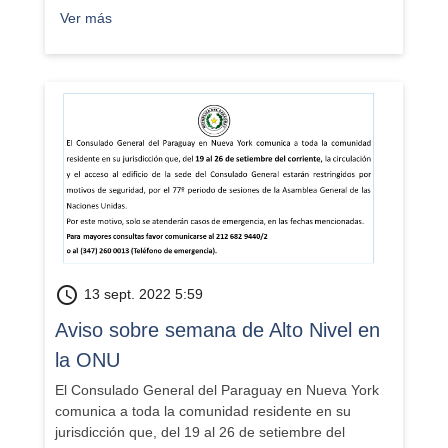
Ver más
schedule
13 sept. 2022 5:59
Aviso sobre semana de Alto Nivel en
la ONU
El Consulado General del Paraguay en Nueva York
comunica a toda la comunidad residente en su
jurisdicción que, del 19 al 26 de setiembre del