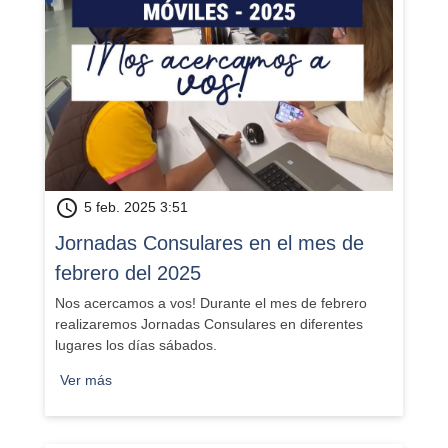
schedule
5 feb. 2025 3:51
Jornadas Consulares en el mes de
febrero del 2025
Nos acercamos a vos! Durante el mes de febrero
realizaremos Jornadas Consulares en diferentes
lugares los días sábados.
Ver más