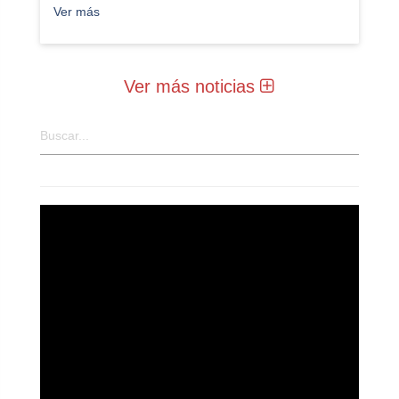
Ver más
Ver más noticias