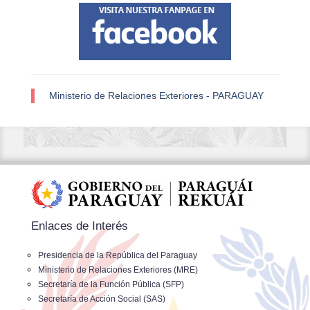
Ministerio de Relaciones Exteriores - PARAGUAY
Enlaces de Interés
Presidencia de la República del Paraguay
Ministerio de Relaciones Exteriores (MRE)
Secretaría de la Función Pública (SFP)
Secretaría de Acción Social (SAS)