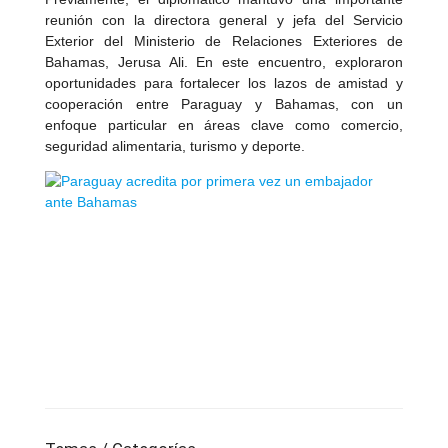
reunión con la directora general y jefa del Servicio
Exterior del Ministerio de Relaciones Exteriores de
Bahamas, Jerusa Ali. En este encuentro, exploraron
oportunidades para fortalecer los lazos de amistad y
cooperación entre Paraguay y Bahamas, con un
enfoque particular en áreas clave como comercio,
seguridad alimentaria, turismo y deporte.