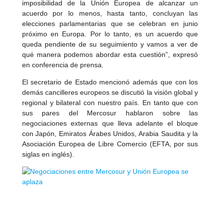
imposibilidad de la Unión Europea de alcanzar un
acuerdo por lo menos, hasta tanto, concluyan las
elecciones parlamentarias que se celebran en junio
próximo en Europa. Por lo tanto, es un acuerdo que
queda pendiente de su seguimiento y vamos a ver de
qué manera podemos abordar esta cuestión”, expresó
en conferencia de prensa.
El secretario de Estado mencionó además que con los
demás cancilleres europeos se discutió la visión global y
regional y bilateral con nuestro país. En tanto que con
sus pares del Mercosur hablaron sobre las
negociaciones externas que lleva adelante el bloque
con Japón, Emiratos Árabes Unidos, Arabia Saudita y la
Asociación Europea de Libre Comercio (EFTA, por sus
siglas en inglés).