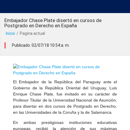
Embajador Chase Plate disertó en cursos de
Postgrado en Derecho en España
Inicio
/
Pagina actual
Publicado: 02/07/18 10:54:a. m.
El Embajador de la República del Paraguay ante el
Gobierno de la República Oriental del Uruguay, Luis
Enrique Chase Plate, fue invitado en su carácter de
Profesor Titular de la Universidad Nacional de Asunción,
para disertar en dos cursos de Postgrado en Derecho,
en las Universidades de la Coruña y la de Salamanca.
En ambas prestigiosas instituciones educativas
europeas, recibió la atención de sus máximas