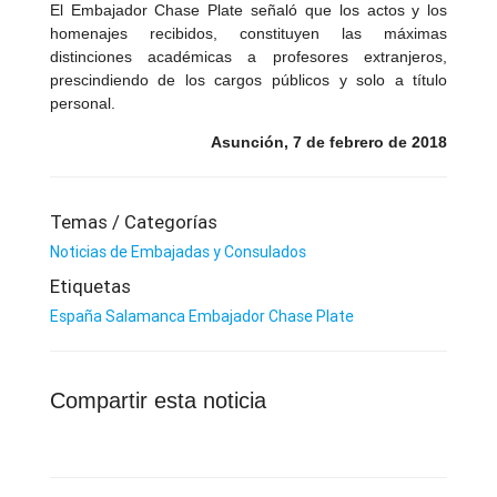
El Embajador Chase Plate señaló que los actos y los
homenajes recibidos, constituyen las máximas
distinciones académicas a profesores extranjeros,
prescindiendo de los cargos públicos y solo a título
personal.
Asunción, 7 de febrero de 2018
Temas / Categorías
Noticias de Embajadas y Consulados
Etiquetas
España
Salamanca
Embajador Chase Plate
Compartir esta noticia