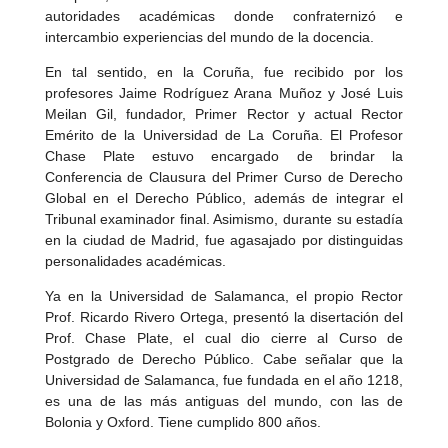
autoridades académicas donde confraternizó e
intercambio experiencias del mundo de la docencia.
En tal sentido, en la Coruña, fue recibido por los
profesores Jaime Rodríguez Arana Muñoz y José Luis
Meilan Gil, fundador, Primer Rector y actual Rector
Emérito de la Universidad de La Coruña. El Profesor
Chase Plate estuvo encargado de brindar la
Conferencia de Clausura del Primer Curso de Derecho
Global en el Derecho Público, además de integrar el
Tribunal examinador final. Asimismo, durante su estadía
en la ciudad de Madrid, fue agasajado por distinguidas
personalidades académicas.
Ya en la Universidad de Salamanca, el propio Rector
Prof. Ricardo Rivero Ortega, presentó la disertación del
Prof. Chase Plate, el cual dio cierre al Curso de
Postgrado de Derecho Público. Cabe señalar que la
Universidad de Salamanca, fue fundada en el año 1218,
es una de las más antiguas del mundo, con las de
Bolonia y Oxford. Tiene cumplido 800 años.