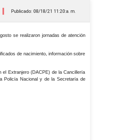
Publicado: 08/18/21 11:20:a. m.
osto se realizaron jornadas de atención
ificados de nacimiento, información sobre
 el Extranjero (DACPE) de la Cancillería
la Policía Nacional y de la Secretaría de