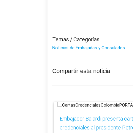
Temas / Categorías
Noticias de Embajadas y Consulados
Compartir esta noticia
Embajador Baiardi presenta car
credenciales al presidente Petr