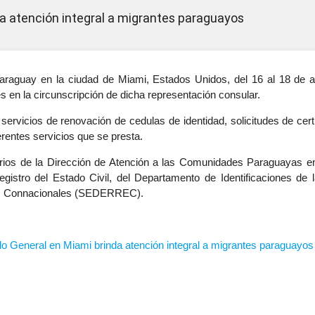
a atención integral a migrantes paraguayos
araguay en la ciudad de Miami, Estados Unidos, del 16 al 18 de ag
s en la circunscripción de dicha representación consular.
ervicios de renovación de cedulas de identidad, solicitudes de cert
rentes servicios que se presta.
rios de la Dirección de Atención a las Comunidades Paraguayas en
gistro del Estado Civil, del Departamento de Identificaciones de 
dos Connacionales (SEDERREC).