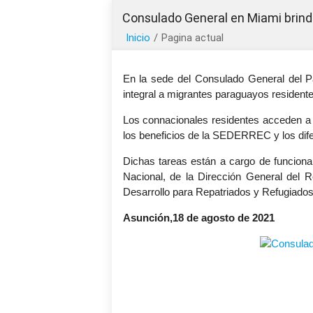
Consulado General en Miami brind
Inicio
/
Pagina actual
En la sede del Consulado General del P
integral a migrantes paraguayos residente
Los connacionales residentes acceden a s
los beneficios de la SEDERREC y los dife
Dichas tareas están a cargo de funciona
Nacional, de la Dirección General del Re
Desarrollo para Repatriados y Refugia
Asunción,18 de agosto de 2021