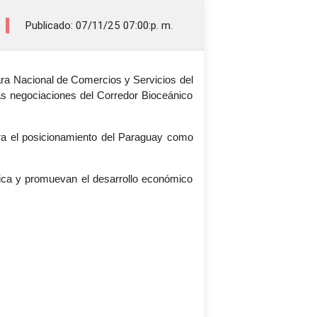
Publicado: 07/11/25 07:00:p. m.
ra Nacional de Comercios y Servicios del
as negociaciones del Corredor Bioceánico
para el posicionamiento del Paraguay como
ísica y promuevan el desarrollo económico