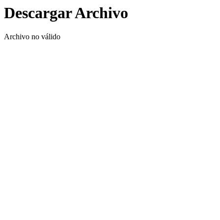
Descargar Archivo
Archivo no válido