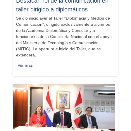
​Destacan rol de la comunicación en
taller dirigido a diplomáticos
Se dio inicio ayer al Taller “Diplomacia y Medios de
Comunicación”, dirigido exclusivamente a alumnos
de la Academia Diplomática y Consular y a
funcionarios de la Cancillería Nacional con el apoyo
del Ministerio de Tecnología y Comunicación
(MITIC). La apertura e inicio del Taller, que se
extenderá…
Ver más