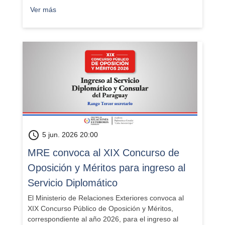
Ver más
schedule
5 jun. 2026 20:00
MRE convoca al XIX Concurso de
Oposición y Méritos para ingreso al
Servicio Diplomático
El Ministerio de Relaciones Exteriores convoca al
XIX Concurso Público de Oposición y Méritos,
correspondiente al año 2026, para el ingreso al