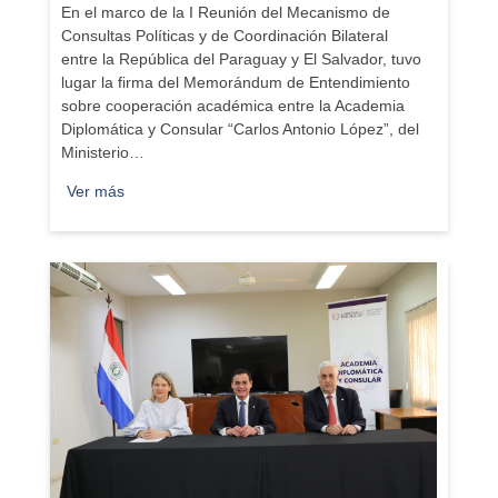
En el marco de la I Reunión del Mecanismo de
Consultas Políticas y de Coordinación Bilateral
entre la República del Paraguay y El Salvador, tuvo
lugar la firma del Memorándum de Entendimiento
sobre cooperación académica entre la Academia
Diplomática y Consular “Carlos Antonio López”, del
Ministerio…
Ver más