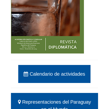
Calendario de actividades
Representaciones del Paraguay