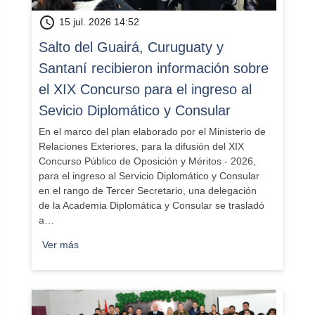
schedule
15 jul. 2026 14:52
Salto del Guairá, Curuguaty y
Santaní recibieron información sobre
el XIX Concurso para el ingreso al
Sevicio Diplomático y Consular
En el marco del plan elaborado por el Ministerio de
Relaciones Exteriores, para la difusión del XIX
Concurso Público de Oposición y Méritos - 2026,
para el ingreso al Servicio Diplomático y Consular
en el rango de Tercer Secretario, una delegación
de la Academia Diplomática y Consular se trasladó
a…
Ver más