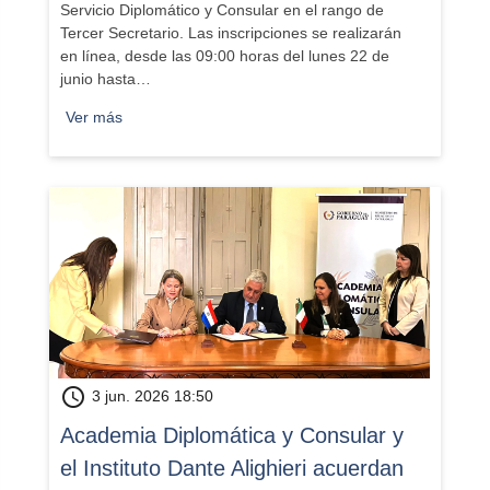
Servicio Diplomático y Consular en el rango de
Tercer Secretario. Las inscripciones se realizarán
en línea, desde las 09:00 horas del lunes 22 de
junio hasta…
Ver más
schedule
3 jun. 2026 18:50
Academia Diplomática y Consular y
el Instituto Dante Alighieri acuerdan