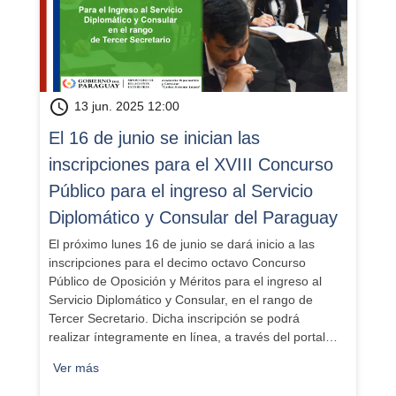
schedule
13 jun. 2025 12:00
El 16 de junio se inician las
inscripciones para el XVIII Concurso
Público para el ingreso al Servicio
Diplomático y Consular del Paraguay
El próximo lunes 16 de junio se dará inicio a las
inscripciones para el decimo octavo Concurso
Público de Oposición y Méritos para el ingreso al
Servicio Diplomático y Consular, en el rango de
Tercer Secretario. Dicha inscripción se podrá
realizar íntegramente en línea, a través del portal…
Ver más