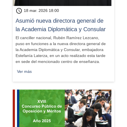
schedule
18 mar. 2026 18:00
Asumió nueva directora general de
la Academia Diplomática y Consular
El canciller nacional, Rubén Ramírez Lezcano,
puso en funciones a la nueva directora general de
la Academia Diplomática y Consular, embajadora
Estefanía Laterza, en un acto realizado esta tarde
en sede del mencionado centro de enseñanza.
Ver más