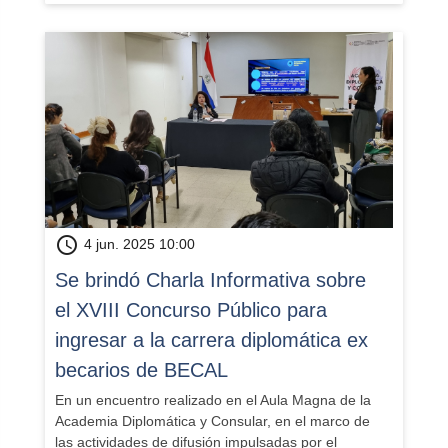
schedule
4 jun. 2025 10:00
Se brindó Charla Informativa sobre
el XVIII Concurso Público para
ingresar a la carrera diplomática ex
becarios de BECAL
En un encuentro realizado en el Aula Magna de la
Academia Diplomática y Consular, en el marco de
las actividades de difusión impulsadas por el