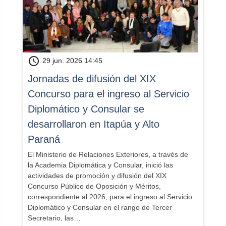
schedule
29 jun. 2026 14:45
Jornadas de difusión del XIX
Concurso para el ingreso al Servicio
Diplomático y Consular se
desarrollaron en Itapúa y Alto
Paraná
El Ministerio de Relaciones Exteriores, a través de
la Academia Diplomática y Consular, inició las
actividades de promoción y difusión del XIX
Concurso Público de Oposición y Méritos,
correspondiente al 2026, para el ingreso al Servicio
Diplomático y Consular en el rango de Tercer
Secretario, las…