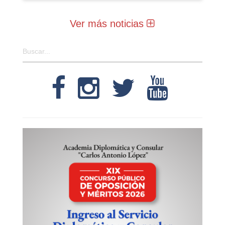
Ver más noticias