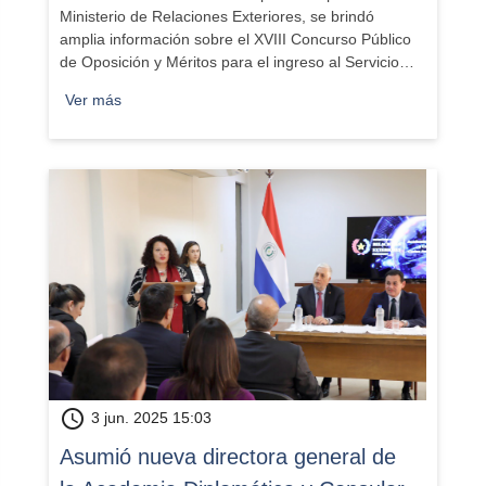
Ministerio de Relaciones Exteriores, se brindó
amplia información sobre el XVIII Concurso Público
de Oposición y Méritos para el ingreso al Servicio…
Ver más
schedule
3 jun. 2025 15:03
Asumió nueva directora general de