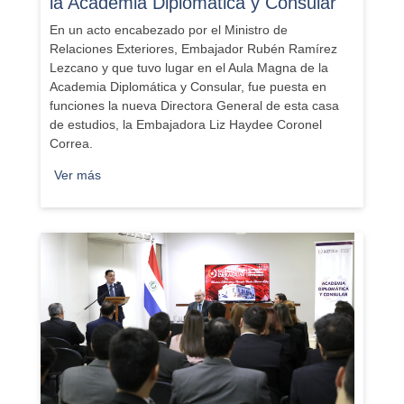
la Academia Diplomática y Consular
En un acto encabezado por el Ministro de
Relaciones Exteriores, Embajador Rubén Ramírez
Lezcano y que tuvo lugar en el Aula Magna de la
Academia Diplomática y Consular, fue puesta en
funciones la nueva Directora General de esta casa
de estudios, la Embajadora Liz Haydee Coronel
Correa.
Ver más