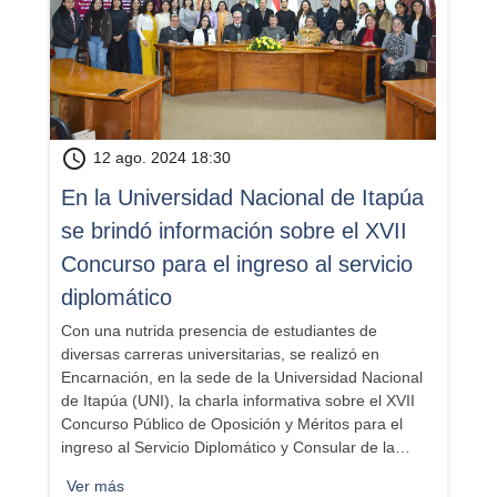
schedule
12 ago. 2024 18:30
​En la Universidad Nacional de Itapúa
se brindó información sobre el XVII
Concurso para el ingreso al servicio
diplomático
Con una nutrida presencia de estudiantes de
diversas carreras universitarias, se realizó en
Encarnación, en la sede de la Universidad Nacional
de Itapúa (UNI), la charla informativa sobre el XVII
Concurso Público de Oposición y Méritos para el
ingreso al Servicio Diplomático y Consular de la…
Ver más