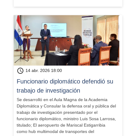
schedule
14 abr. 2026 18:00
Funcionario diplomático defendió su
trabajo de investigación
Se desarrolló en el Aula Magna de la Academia
Diplomática y Consular la defensa oral y pública del
trabajo de investigación presentado por el
funcionario diplomático, ministro Luis Sosa Larrosa,
titulado; El aeropuerto de Mariscal Estigarribia
como hub multimodal de transportes del