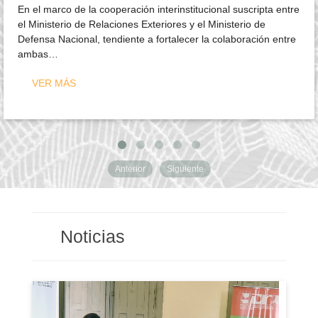
En el marco de la cooperación interinstitucional suscripta entre
el Ministerio de Relaciones Exteriores y el Ministerio de
Defensa Nacional, tendiente a fortalecer la colaboración entre
ambas…
VER MÁS
Anterior
Siguiente
Noticias