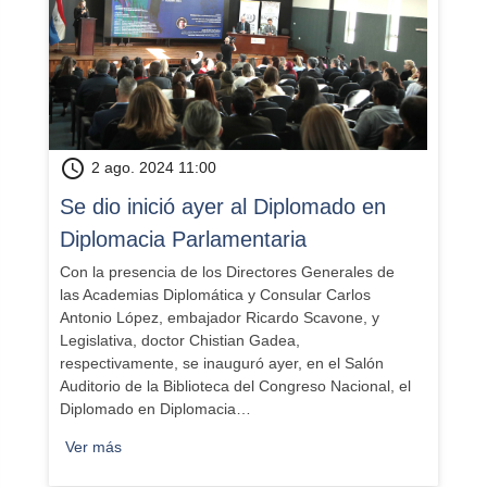
schedule
2 ago. 2024 11:00
​Se dio inició ayer al Diplomado en
Diplomacia Parlamentaria
Con la presencia de los Directores Generales de
las Academias Diplomática y Consular Carlos
Antonio López, embajador Ricardo Scavone, y
Legislativa, doctor Chistian Gadea,
respectivamente, se inauguró ayer, en el Salón
Auditorio de la Biblioteca del Congreso Nacional, el
Diplomado en Diplomacia…
Ver más