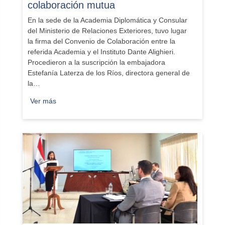
colaboración mutua
​En la sede de la Academia Diplomática y Consular
del Ministerio de Relaciones Exteriores, tuvo lugar
la firma del Convenio de Colaboración entre la
referida Academia y el Instituto Dante Alighieri.
Procedieron a la suscripción la embajadora
Estefanía Laterza de los Ríos, directora general de
la…
Ver más