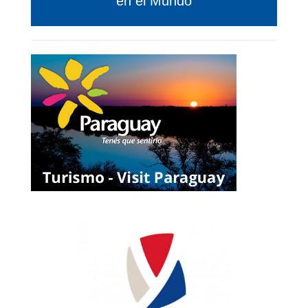
en el Mundo