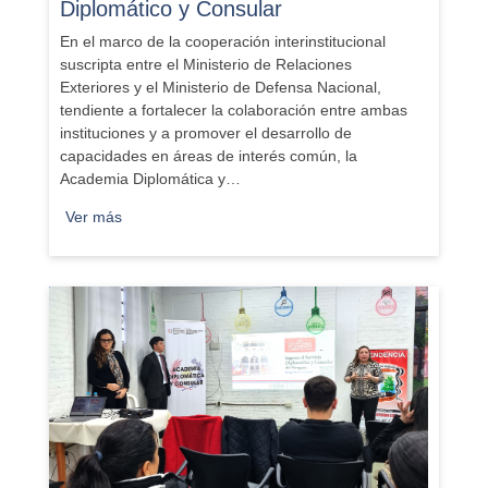
Diplomático y Consular
En el marco de la cooperación interinstitucional
suscripta entre el Ministerio de Relaciones
Exteriores y el Ministerio de Defensa Nacional,
tendiente a fortalecer la colaboración entre ambas
instituciones y a promover el desarrollo de
capacidades en áreas de interés común, la
Academia Diplomática y…
Ver más