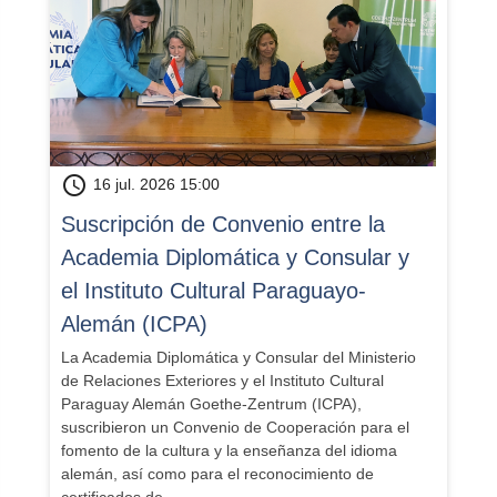
schedule
16 jul. 2026 15:00
Suscripción de Convenio entre la
Academia Diplomática y Consular y
el Instituto Cultural Paraguayo-
Alemán (ICPA)
La Academia Diplomática y Consular del Ministerio
de Relaciones Exteriores y el Instituto Cultural
Paraguay Alemán Goethe-Zentrum (ICPA),
suscribieron un Convenio de Cooperación para el
fomento de la cultura y la enseñanza del idioma
alemán, así como para el reconocimiento de