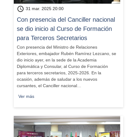
schedule
31 mar. 2025 20:00
​Con presencia del Canciller nacional
se dio inicio al Curso de Formación
para Terceros Secretarios
Con presencia del Ministro de Relaciones
Exteriores, embajador Rubén Ramírez Lezcano, se
dio inicio ayer, en la sede de la Academia
Diplomática y Consular, al Curso de Formación
para terceros secretarios, 2025-2026. En la
ocasión, además de saludar a los nuevos
cursantes, el Canciller nacional…
Ver más